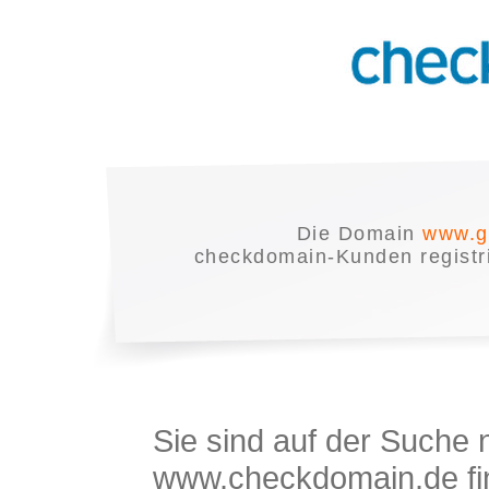
Die Domain
www.g
checkdomain-Kunden registrie
Sie sind auf der Suche
www.checkdomain.de fin